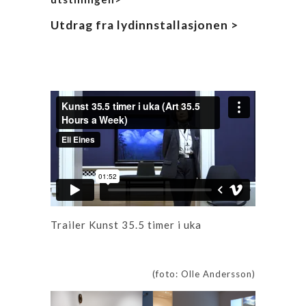
Utdrag fra lydinnstallasjonen >
Trailer Kunst 35.5 timer i uka
(foto: Olle Andersson)